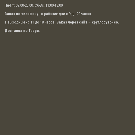
Пн-Пт: 09:00-20:00, Сб-Вс: 11:00-18:00
Заказ по телефону
- в рабочие дни с 9 до 20 часов
в выходные - с 11 до 18 часов.
Заказ через сайт – круглосуточно.
Доставка по Твери.