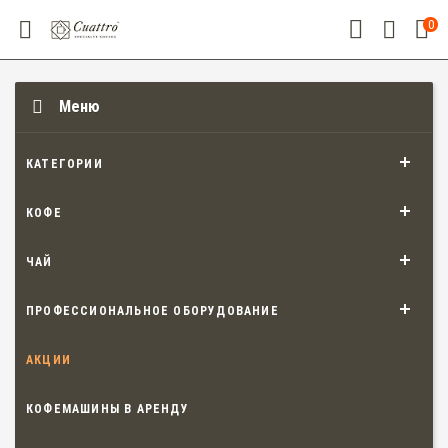
0
Меню
КАТЕГОРИИ
КОФЕ
ЧАЙ
ПРОФЕССИОНАЛЬНОЕ ОБОРУДОВАНИЕ
АКЦИИ
КОФЕМАШИНЫ В АРЕНДУ