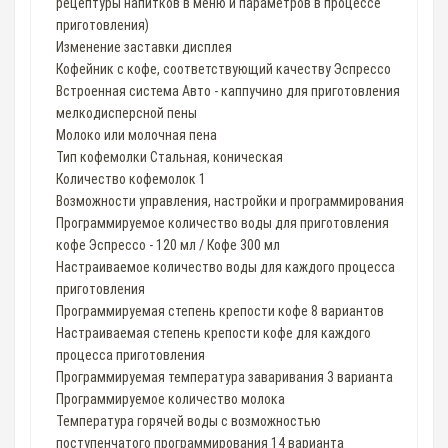
рецептуры напитков в меню и параметров в процессе
приготовления)
Изменение заставки дисплея
Кофейник с кофе, соответствующий качеству Эспрессо
Встроенная система Авто - каппучино для приготовления
мелкодисперсной пены
Молоко или молочная пена
Тип кофемолки Стальная, коническая
Количество кофемолок 1
Возможности управления, настройки и программирования
Программируемое количество воды для приготовления
кофе Эспрессо - 120 мл / Кофе 300 мл
Настраиваемое количество воды для каждого процесса
приготовления
Программируемая степень крепости кофе 8 вариантов
Настраиваемая степень крепости кофе для каждого
процесса приготовления
Программируемая температура заваривания 3 варианта
Программируемое количество молока
Температура горячей воды с возможностью
поступенчатого программирования 14 варианта