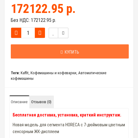
172122.95 р.
Без НДС:
172122.95 р.
КУПИТЬ
Теги:
Kaffit
,
Кофемашины и кофеварки
,
Автоматические
кофемашины
Описание
Отзывов (0)
Бесплатная доставка, установка, краткий инструктаж.
Новая модель для сегмента HORECA с 7-дюймовым цветным
сенсорным ЖК-дисплеем