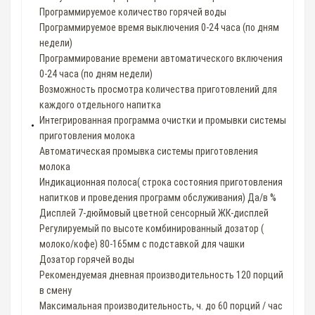
Программируемое количество горячей воды
Программируемое время выключения 0-24 часа (по дням
недели)
Программирование времени автоматического включения
0-24 часа (по дням недели)
Возможность просмотра количества приготовлений для
каждого отдельного напитка
Интегрированная программа очистки и промывки системы
приготовления молока
Автоматическая промывка системы приготовления
молока
Индикационная полоса( строка состояния приготовления
напитков и проведения программ обслуживания) Да/в %
Дисплей 7-дюймовый цветной сенсорный ЖК-дисплей
Pегулируемый по высоте комбинированный дозатор (
молоко/кофе) 80-165мм с подставкой для чашки
Дозатор горячей воды
Рекомендуемая дневная производительность 120 порций
в смену
Максимальная производительность, ч. до 60 порций / час