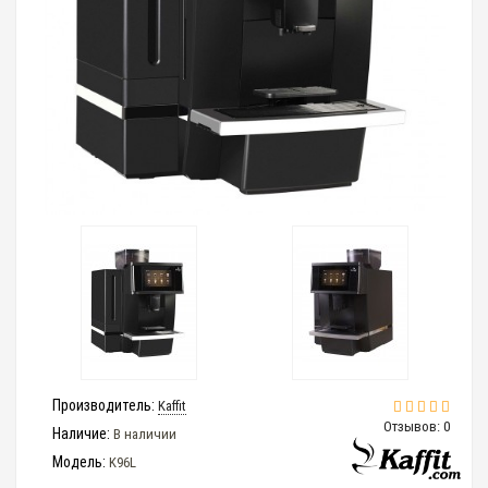
Производитель:
Kaffit
Отзывов: 0
Наличие:
В наличии
Модель:
K96L