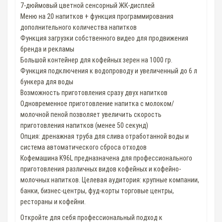
7-дюймовый цветной сенсорный ЖК-дисплей
Меню на 20 напитков + функция программирования
дополнительного количества напитков
Функция загрузки собственного видео для продвижения
бренда и рекламы
Большой контейнер для кофейных зерен на 1000 гр.
Функция подключения к водопроводу и увеличенный до 6 л
бункера для воды
Возможность приготовления сразу двух напитков
Одновременное приготовление напитка с молоком/
молочной пеной позволяет увеличить скорость
приготовления напитков (менее 50 секунд)
Опция: дренажная труба для слива отработанной воды и
система автоматического сброса отходов
Кофемашина K96L предназначена для профессионального
приготовления различных видов кофейных и кофейно-
молочных напитков. Целевая аудитория: крупные компании,
банки, бизнес-центры, фуд-корты торговые центры,
рестораны и кофейни.
Откройте для себя профессиональный подход к