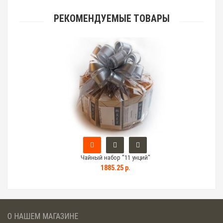
РЕКОМЕНДУЕМЫЕ ТОВАРЫ
Чайный набор "11 унций"
1885.25 р.
О НАШЕМ МАГАЗИНЕ