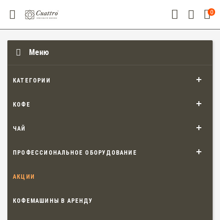
0
Меню
КАТЕГОРИИ
КОФЕ
ЧАЙ
ПРОФЕССИОНАЛЬНОЕ ОБОРУДОВАНИЕ
АКЦИИ
КОФЕМАШИНЫ В АРЕНДУ