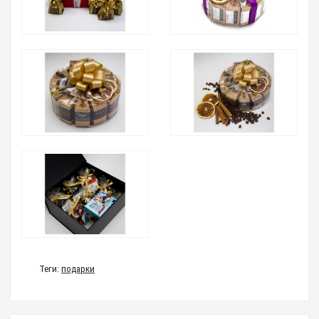
Теги:
подарки