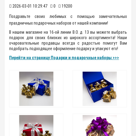
2026-03-01 10:29:47
0
19200
Поздравьте своих любимых с помощью замечательных
праздничных подарочных наборов от нашей компании!
В нашем магазине на 16-ой линии В.О. д. 13 вы можете выбрать
подарок для своих близких из широкого ассортимента! Наши
очаровательные продавцы всегда с радостью помогут Вам
подобрать подходящее оформление подарку и упакуют его!
Перейти на страницу Подарки и подарочные наборы >>>