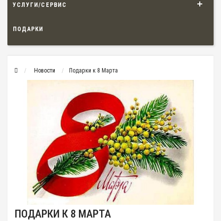
УСЛУГИ/СЕРВИС
ПОДАРКИ
Новости
Подарки к 8 Марта
ПОДАРКИ К 8 МАРТА