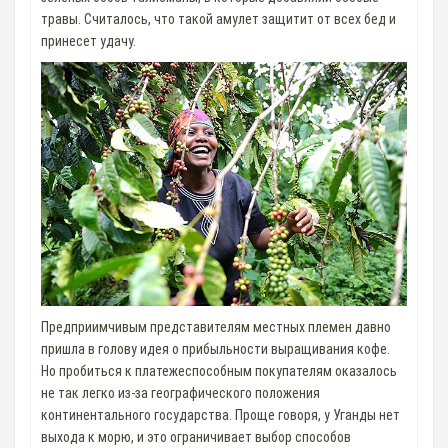
травы. Считалось, что такой амулет защитит от всех бед и
принесет удачу.
Предприимчивым представителям местных племен давно
пришла в голову идея о прибыльности выращивания кофе.
Но пробиться к платежеспособным покупателям оказалось
не так легко из-за географического положения
континентального государства. Проще говоря, у Уганды нет
выхода к морю, и это ограничивает выбор способов