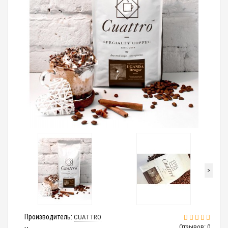
>
Производитель:
CUATTRO
Отзывов: 0