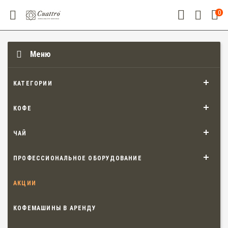
0
Меню
КАТЕГОРИИ
КОФЕ
ЧАЙ
ПРОФЕССИОНАЛЬНОЕ ОБОРУДОВАНИЕ
АКЦИИ
КОФЕМАШИНЫ В АРЕНДУ