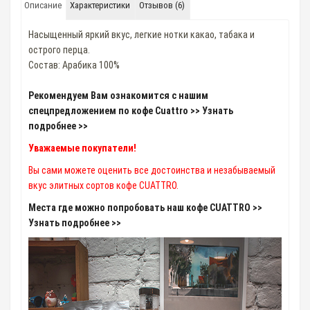
Описание
Характеристики
Отзывов (6)
Насыщенный яркий вкус, легкие нотки какао, табака и
острого перца.
Cостав: Арабика 100%
Рекомендуем Вам ознакомится с нашим
спецпредложением по кофе Cuattro >> Узнать
подробнее >>
Уважаемые покупатели!
Вы сами можете оценить все достоинства и незабываемый
вкус элитных сортов кофе CUATTRO.
Места где можно попробовать наш кофе CUATTRO >>
Узнать подробнее >>