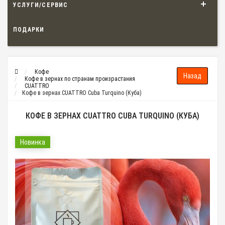
УСЛУГИ/СЕРВИС
ПОДАРКИ
Кофе
Кофе в зернах по странам произрастания
CUATTRO
Кофе в зернах CUATTRO Cuba Turquino (Куба)
КОФЕ В ЗЕРНАХ CUATTRO CUBA TURQUINO (КУБА)
Новинка