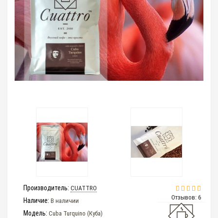
Производитель:
CUATTRO
Отзывов: 6
Наличие:
В наличии
Модель:
Cuba Turquino (Куба)