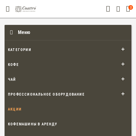
0
Меню
КАТЕГОРИИ
КОФЕ
ЧАЙ
ПРОФЕССИОНАЛЬНОЕ ОБОРУДОВАНИЕ
АКЦИИ
КОФЕМАШИНЫ В АРЕНДУ