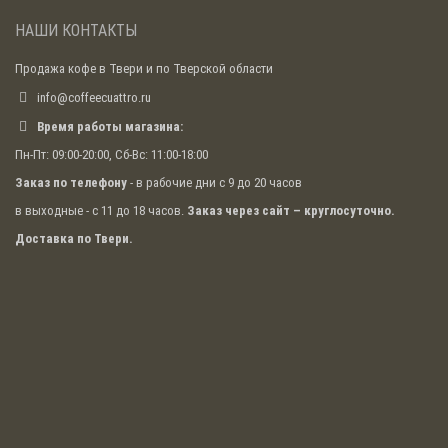
НАШИ КОНТАКТЫ
Продажа кофе в Твери и по Тверской области
info@coffeecuattro.ru
Время работы магазина:
Пн-Пт: 09:00-20:00, Сб-Вс: 11:00-18:00
Заказ по телефону
- в рабочие дни с 9 до 20 часов
в выходные - с 11 до 18 часов.
Заказ через сайт – круглосуточно.
Доставка по Твери.