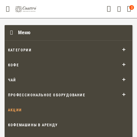
0
Меню
КАТЕГОРИИ
КОФЕ
ЧАЙ
ПРОФЕССИОНАЛЬНОЕ ОБОРУДОВАНИЕ
АКЦИИ
КОФЕМАШИНЫ В АРЕНДУ