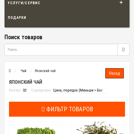
УСЛУГИ/СЕРВИС
ПОДАРКИ
Поиск товаров
Чай
Японский чай
ЯПОНСКИЙ ЧАЙ
Кол-во:
Сортировка:
ФИЛЬТР ТОВАРОВ